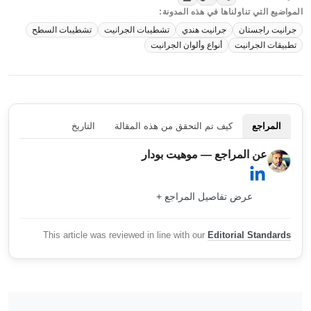
المواضيع التي تناولناها في هذه المدونة:
جرانيت راجستان
جرانيت هندي
تشطيبات الجرانيت
تشطيبات السطح
تطبيقات الجرانيت
أنواع وألوان الجرانيت
المراجع
كيف تم التحقق من هذه المقالة
التاريخ
عن المراجع — موهيت بودار
عرض تفاصيل المراجع +
This article was reviewed in line with our
Editorial Standards