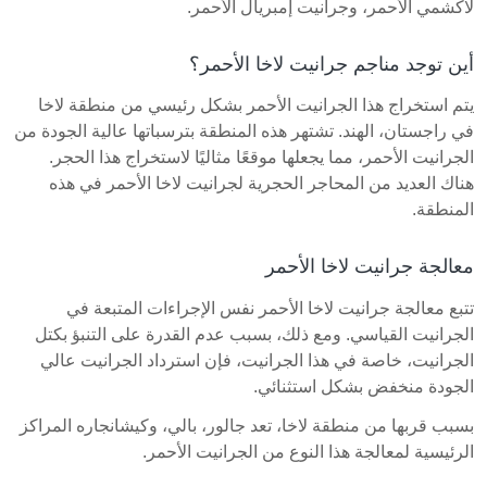
لاكشمي الأحمر، وجرانيت إمبريال الأحمر.
أين توجد مناجم جرانيت لاخا الأحمر؟
يتم استخراج هذا الجرانيت الأحمر بشكل رئيسي من منطقة لاخا
في راجستان، الهند. تشتهر هذه المنطقة بترسباتها عالية الجودة من
الجرانيت الأحمر، مما يجعلها موقعًا مثاليًا لاستخراج هذا الحجر.
هناك العديد من المحاجر الحجرية لجرانيت لاخا الأحمر في هذه
المنطقة.
معالجة جرانيت لاخا الأحمر
تتبع معالجة جرانيت لاخا الأحمر نفس الإجراءات المتبعة في
الجرانيت القياسي. ومع ذلك، بسبب عدم القدرة على التنبؤ بكتل
الجرانيت، خاصة في هذا الجرانيت، فإن استرداد الجرانيت عالي
الجودة منخفض بشكل استثنائي.
بسبب قربها من منطقة لاخا، تعد جالور، بالي، وكيشانجاره المراكز
الرئيسية لمعالجة هذا النوع من الجرانيت الأحمر.