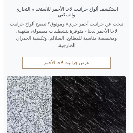
استكشف ألواح جرانيت لاخا الأحمر للاستخدام التجاري
والسكني
تبحث عن جرانيت أحمر جريء وموثوق؟ تصفح ألواح جرانيت
لاخا الأحمر لدينا - متوفرة بتشطيبات مصقولة، ملتهبة،
ومخصصة مناسبة للمطابخ، السلالم، وتكسية الجدران
الخارجية.
عرض جرانيت لاخا الأحمر