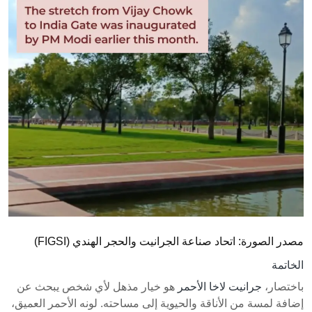
مصدر الصورة: اتحاد صناعة الجرانيت والحجر الهندي (FIGSI)
الخاتمة
باختصار،
جرانيت لاخا الأحمر
هو خيار مذهل لأي شخص يبحث عن
إضافة لمسة من الأناقة والحيوية إلى مساحته. لونه الأحمر العميق،