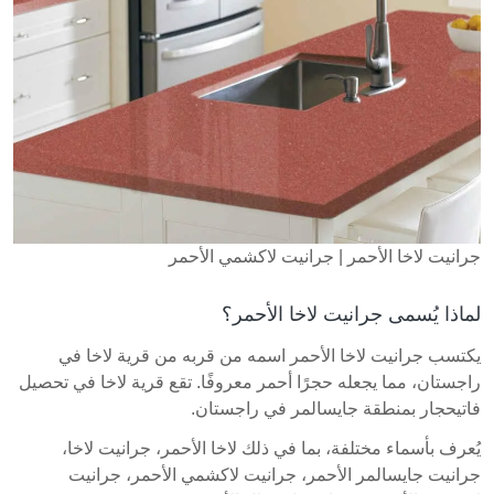
جرانيت لاخا الأحمر | جرانيت لاكشمي الأحمر
لماذا يُسمى جرانيت لاخا الأحمر؟
يكتسب جرانيت لاخا الأحمر اسمه من قربه من قرية لاخا في
راجستان، مما يجعله حجرًا أحمر معروفًا. تقع قرية لاخا في تحصيل
فاتيحجار بمنطقة جايسالمر في راجستان.
يُعرف بأسماء مختلفة، بما في ذلك لاخا الأحمر، جرانيت لاخا،
جرانيت جايسالمر الأحمر، جرانيت لاكشمي الأحمر، جرانيت