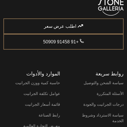
اطلب عرض سعر
+91 91458 50909
روابط سريعة
الموارد والأدوات
سياسة الشحن والتوصيل
حاسبة كمية ووزن الجرانيت
الأسئلة المتكررة
عوامل تكلفة الجرانيت
درجات الجرانيت والجودة
قائمة أسعار الجرانيت
سياسة الاسترداد وشروط
رابط الصناعة
الخدمة
معرض التجارة العالمية