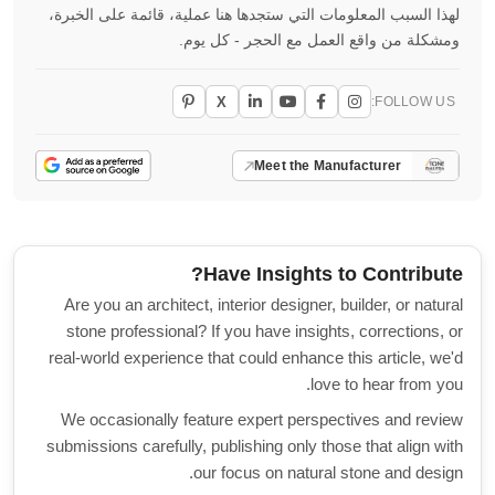
لهذا السبب المعلومات التي ستجدها هنا عملية، قائمة على الخبرة،
ومشكلة من واقع العمل مع الحجر - كل يوم.
X
FOLLOW US:
Meet the Manufacturer
Have Insights to Contribute?
Are you an architect, interior designer, builder, or natural
stone professional? If you have insights, corrections, or
real-world experience that could enhance this article, we'd
love to hear from you.
We occasionally feature expert perspectives and review
submissions carefully, publishing only those that align with
our focus on natural stone and design.