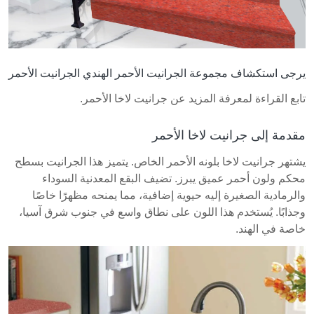
يرجى استكشاف مجموعة الجرانيت الأحمر الهندي
الجرانيت الأحمر
تابع القراءة لمعرفة المزيد عن جرانيت لاخا الأحمر.
مقدمة إلى جرانيت لاخا الأحمر
يشتهر جرانيت لاخا بلونه الأحمر الخاص. يتميز هذا الجرانيت بسطح
محكم ولون أحمر عميق يبرز. تضيف البقع المعدنية السوداء
والرمادية الصغيرة إليه حيوية إضافية، مما يمنحه مظهرًا خاصًا
وجذابًا. يُستخدم هذا اللون على نطاق واسع في جنوب شرق آسيا،
خاصة في الهند.