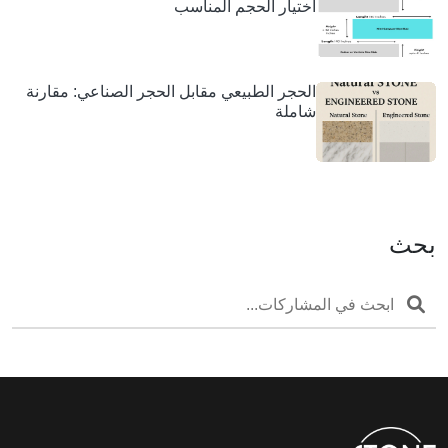
اختيار الحجم المناسب
الحجر الطبيعي مقابل الحجر الصناعي: مقارنة
شاملة
بحث