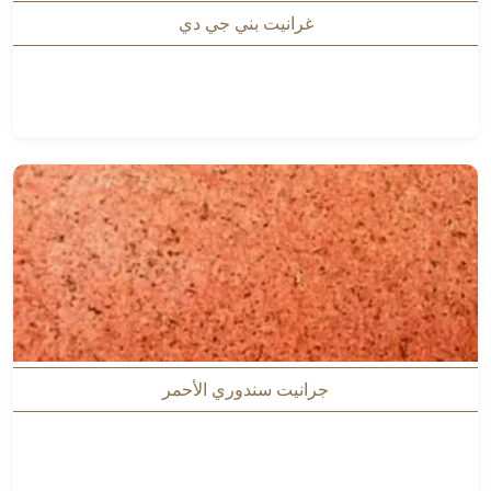
غرانيت بني جي دي
جرانيت سندوري الأحمر