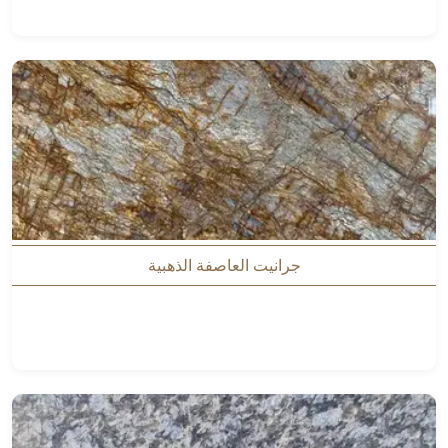
جرانيت العاصفة الذهبية