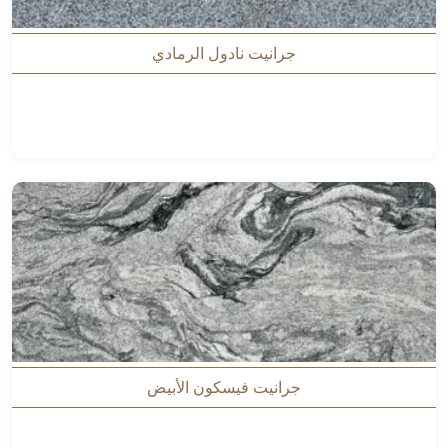
جرانيت نادول الرمادي
جرانيت فيسكون الأبيض