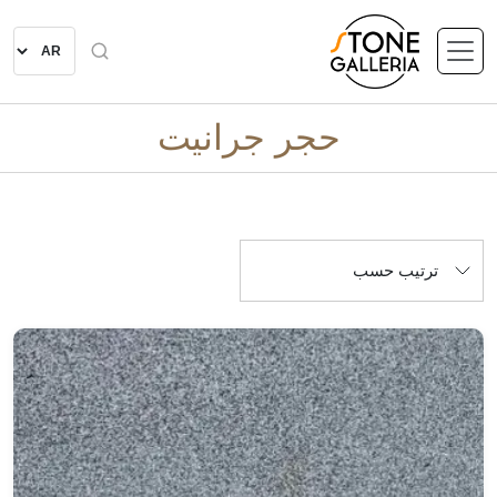
حجر جرانيت
ترتيب حسب