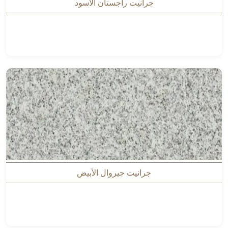
جرانيت راجستان الأسود
جرانيت جيروال الأبيض