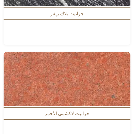
جرانيت بلاك ريفر
جرانيت لاكشمي الأحمر