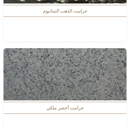
جرانيت الذهب التيتانيوم
جرانيت أخضر ملكي