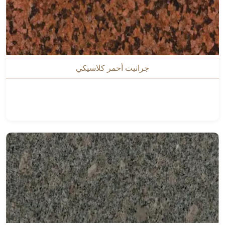
جرانيت أحمر كلاسيكي