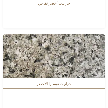
جرانيت أخضر تفاحي
جرانيت نوسارا الأخضر