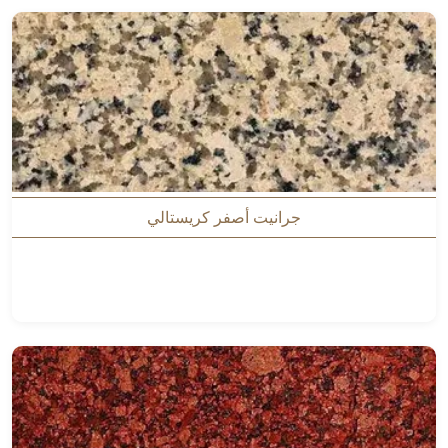
جرانيت أصفر كريستالي