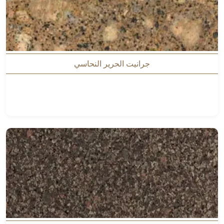
جرانيت الحرير النحاسي