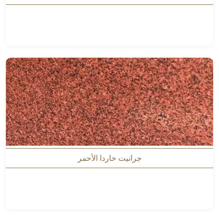
جرانيت خاردا الأحمر