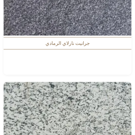
جرانيت نارلاي الرمادي