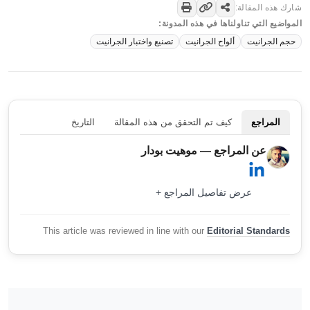
شارك هذه المقالة:
المواضيع التي تناولناها في هذه المدونة:
حجم الجرانيت
ألواح الجرانيت
تصنيع واختبار الجرانيت
المراجع
كيف تم التحقق من هذه المقالة
التاريخ
عن المراجع — موهيت بودار
عرض تفاصيل المراجع +
This article was reviewed in line with our
Editorial Standards