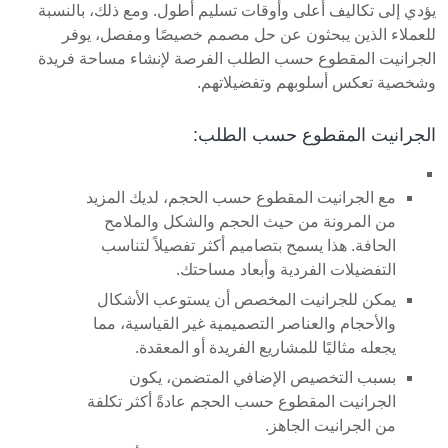
يؤدي إلى تكاليف أعلى وأوقات تسليم أطول. ومع ذلك، بالنسبة
للعملاء الذين يبحثون عن حل مصمم خصيصًا ومفصل، يوفر
الجرانيت المقطوع حسب الطلب الفرصة لإنشاء مساحة فريدة
وشخصية تعكس أسلوبهم وتفضيلاتهم.
الجرانيت المقطوع حسب الطلب:
مع الجرانيت المقطوع حسب الحجم، لديك المزيد
من المرونة من حيث الحجم والشكل والملامح
الحافة. هذا يسمح بتصاميم أكثر تفصيلاً لتناسب
التفضيلات الفردية وأبعاد مساحتك.
يمكن للجرانيت المخصص أن يستوعب الأشكال
والأحجام والعناصر التصميمية غير القياسية، مما
يجعله مثاليًا للمشاريع الفريدة أو المعقدة.
بسبب التخصيص الإضافي المتضمن، يكون
الجرانيت المقطوع حسب الحجم عادةً أكثر تكلفة
من الجرانيت الجاهز.