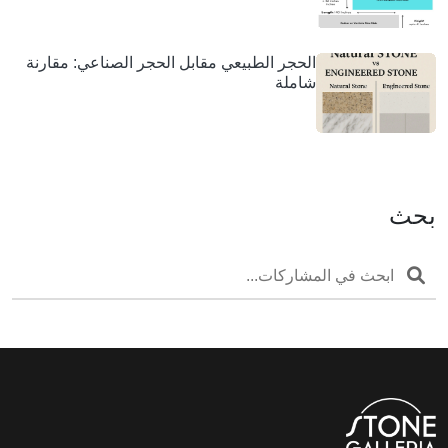
الحجر الطبيعي مقابل الحجر الصناعي: مقارنة
شاملة
بحث