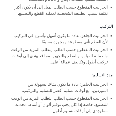
الجرانيت المقطوع حسب الطلب: يميل إلى أن يكون أكثر
تكلفة بسبب الطبيعة الشخصية لعملية القطع والتصنيع.
التركيب:
الجرانيت الجاهز: عادة ما يكون أسهل وأسرع في التركيب
لأن القطع تأتي مقطوعة ومجهزة مسبقًا.
الجرانيت المقطوع حسب الطلب: يتطلب المزيد من الوقت
والعمالة للقياس والقطع والتجهيز، مما قد يؤدي إلى أوقات
تركيب أطول وتكاليف عمالة أعلى.
مدة التسليم:
الجرانيت الجاهز: عادة ما يكون متاحًا بسهولة من
الموردين، مع أوقات تسليم أقصر للتسليم والتركيب.
الجرانيت المقطوع حسب الطلب: يتطلب المزيد من الوقت
للتصنيع، خاصة إذا كان يجب توفير ألوان أو أنماط محددة،
مما يؤدي إلى أوقات تسليم أطول.