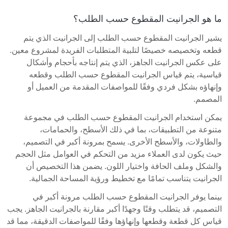
ما هو الجرانيت المقطوع حسب الطلب؟
يشير الجرانيت المقطوع حسب الطلب إلى الجرانيت الذي يتم
قطعه وتخصيصه خصيصًا لتلبية المتطلبات الفريدة لمشروع معين.
على عكس الجرانيت الجاهز، الذي يتم إنتاجه بأحجام وأشكال
قياسية، يتم قياس الجرانيت المقطوع حسب الطلب وقطعه
وإنهاؤه بشكل فردي وفقًا للمواصفات المقدمة من العميل أو
المصمم.
يمكن استخدام الجرانيت المقطوع حسب الطلب في مجموعة
متنوعة من التطبيقات، بما في ذلك الأسطح، والحمامات،
والطاولات، والأسطح الأخرى. يسمح بمرونة أكبر في التصميم،
حيث يكون لدى العملاء مزيد من التحكم في العوامل مثل الحجم
والشكل وملف الحافة واختيار اللون. يضمن هذا التخصيص أن
الجرانيت يتناسب تمامًا مع تخطيط ورؤية المساحة الجمالية.
بينما يوفر الجرانيت المقطوع حسب الطلب مرونة أكبر في
التصميم، قد يتطلب وقتًا وجهدًا أكبر مقارنة بالجرانيت الجاهز. يجب
قياس كل قطعة وقطعها وإنهاؤها وفقًا للمواصفات الدقيقة، مما قد