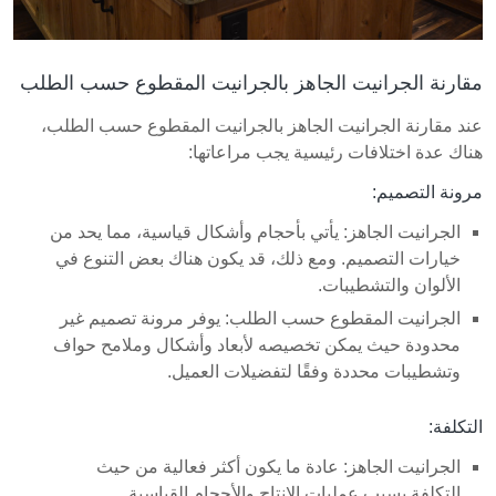
مقارنة الجرانيت الجاهز بالجرانيت المقطوع حسب الطلب
عند مقارنة الجرانيت الجاهز بالجرانيت المقطوع حسب الطلب،
هناك عدة اختلافات رئيسية يجب مراعاتها:
مرونة التصميم:
الجرانيت الجاهز: يأتي بأحجام وأشكال قياسية، مما يحد من
خيارات التصميم. ومع ذلك، قد يكون هناك بعض التنوع في
الألوان والتشطيبات.
الجرانيت المقطوع حسب الطلب: يوفر مرونة تصميم غير
محدودة حيث يمكن تخصيصه لأبعاد وأشكال وملامح حواف
وتشطيبات محددة وفقًا لتفضيلات العميل.
التكلفة:
الجرانيت الجاهز: عادة ما يكون أكثر فعالية من حيث
التكلفة بسبب عمليات الإنتاج والأحجام القياسية.