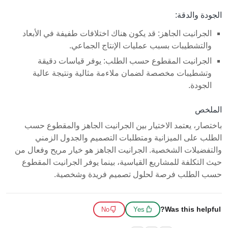
الجودة والدقة:
الجرانيت الجاهز: قد يكون هناك اختلافات طفيفة في الأبعاد
والتشطيبات بسبب عمليات الإنتاج الجماعي.
الجرانيت المقطوع حسب الطلب: يوفر قياسات دقيقة
وتشطيبات مخصصة لضمان ملاءمة مثالية ونتيجة عالية
الجودة.
الملخص
باختصار، يعتمد الاختيار بين الجرانيت الجاهز والمقطوع حسب
الطلب على الميزانية ومتطلبات التصميم والجدول الزمني
والتفضيلات الشخصية. الجرانيت الجاهز هو خيار مريح وفعال من
حيث التكلفة للمشاريع القياسية، بينما يوفر الجرانيت المقطوع
حسب الطلب فرصة لحلول تصميم فريدة وشخصية.
Was this helpful?
No
Yes