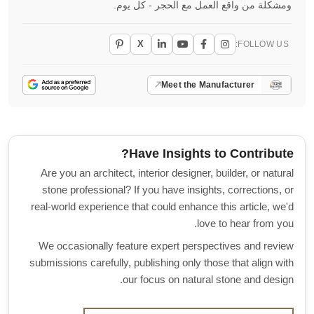
ومشكلة من واقع العمل مع الحجر - كل يوم.
X
FOLLOW US:
Meet the Manufacturer
Have Insights to Contribute?
Are you an architect, interior designer, builder, or natural
stone professional? If you have insights, corrections, or
real-world experience that could enhance this article, we'd
love to hear from you.
We occasionally feature expert perspectives and review
submissions carefully, publishing only those that align with
our focus on natural stone and design.