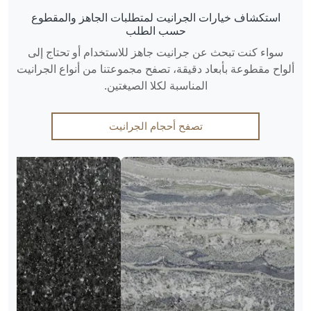
استكشاف خيارات الجرانيت لمتطلبات الجاهز والمقطوع
حسب الطلب
سواء كنت تبحث عن جرانيت جاهز للاستخدام أو تحتاج إلى
ألواح مقطوعة بأبعاد دقيقة، تصفح مجموعتنا من أنواع الجرانيت
المناسبة لكلا الصيغتين.
تصفح أحجام الجرانيت