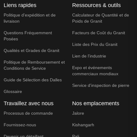
Liens rapides
Ressources & outils
Politique d'expédition et de
Calculateur de Quantité et de
livraison
Poids de Granit
Questions Fréquemment
Facteurs de Coût du Granit
Posées
Liste des Prix du Granit
Qualités et Grades de Granit
Lien de l'industrie
Politique de Remboursement et
Expo et événements
Conditions de Service
commerciaux mondiaux
Guide de Sélection des Dalles
Service d'inspection de pierre
Glossaire
Travaillez avec nous
Nos emplacements
Processus de commande
Jalore
Fournissez-nous
Kishangarh
Devenir un détaillant
Pali