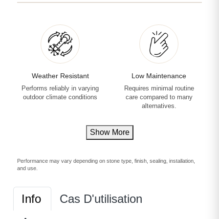
Weather Resistant
Low Maintenance
Performs reliably in varying
Requires minimal routine
outdoor climate conditions
care compared to many
alternatives.
Show More
Performance may vary depending on stone type, finish, sealing, installation,
and use.
Info
Cas D'utilisation