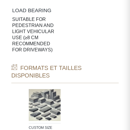
LOAD BEARING
SUITABLE FOR
PEDESTRIAN AND
LIGHT VEHICULAR
USE (≥8 CM
RECOMMENDED
FOR DRIVEWAYS)
FORMATS ET TAILLES
DISPONIBLES
CUSTOM SIZE