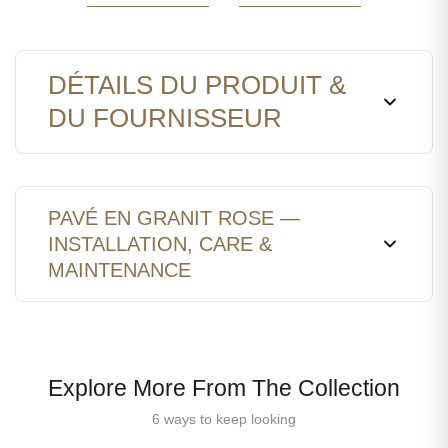
HARDÉ
DÉTAILS DU PRODUIT &
DU FOURNISSEUR
PAVÉ EN GRANIT ROSE —
INSTALLATION, CARE &
MAINTENANCE
Explore More From The Collection
6 ways to keep looking