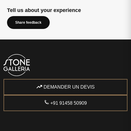
Tell us about your experience
Share feedback
DEMANDER UN DEVIS
+91 91458 50909