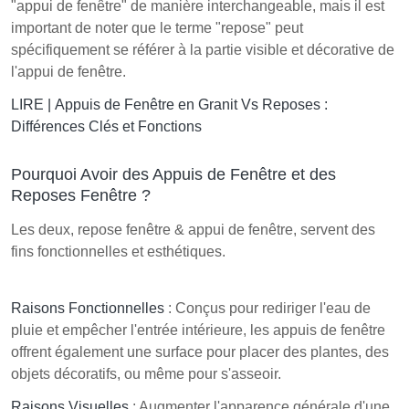
"appui de fenêtre" de manière interchangeable, mais il est
important de noter que le terme "repose" peut
spécifiquement se référer à la partie visible et décorative de
l'appui de fenêtre.
LIRE |
Appuis de Fenêtre en Granit Vs Reposes :
Différences Clés et Fonctions
Pourquoi Avoir des Appuis de Fenêtre et des
Reposes Fenêtre ?
Les deux, repose fenêtre & appui de fenêtre, servent des
fins fonctionnelles et esthétiques.
Raisons Fonctionnelles
: Conçus pour rediriger l'eau de
pluie et empêcher l'entrée intérieure, les appuis de fenêtre
offrent également une surface pour placer des plantes, des
objets décoratifs, ou même pour s'asseoir.
Raisons Visuelles
: Augmenter l'apparence générale d'une