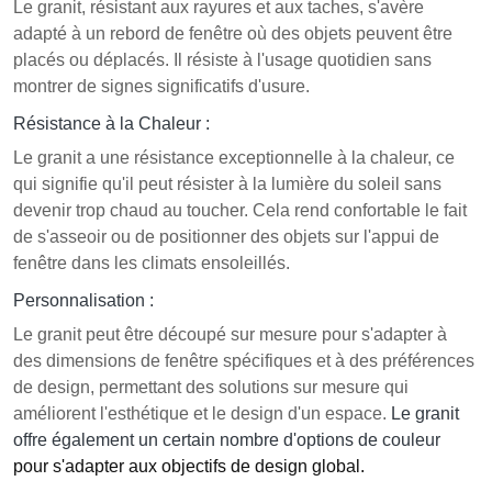
Le granit, résistant aux rayures et aux taches, s'avère
adapté à un rebord de fenêtre où des objets peuvent être
placés ou déplacés. Il résiste à l'usage quotidien sans
montrer de signes significatifs d'usure.
Résistance à la Chaleur :
Le granit a une résistance exceptionnelle à la chaleur, ce
qui signifie qu'il peut résister à la lumière du soleil sans
devenir trop chaud au toucher. Cela rend confortable le fait
de s'asseoir ou de positionner des objets sur l'appui de
fenêtre dans les climats ensoleillés.
Personnalisation :
Le granit peut être découpé sur mesure pour s'adapter à
des dimensions de fenêtre spécifiques et à des préférences
de design, permettant des solutions sur mesure qui
améliorent l'esthétique et le design d'un espace.
Le granit
offre également un certain nombre d'options de couleur
pour s'adapter aux objectifs de design global.