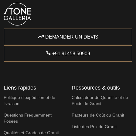
DEMANDER UN DEVIS
+91 91458 50909
Liens rapides
Ressources & outils
Politique d'expédition et de
Calculateur de Quantité et de
livraison
Poids de Granit
Questions Fréquemment
Facteurs de Coût du Granit
Posées
Liste des Prix du Granit
Qualités et Grades de Granit