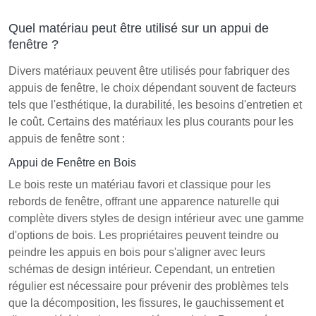
Quel matériau peut être utilisé sur un appui de
fenêtre ?
Divers matériaux peuvent être utilisés pour fabriquer des
appuis de fenêtre, le choix dépendant souvent de facteurs
tels que l'esthétique, la durabilité, les besoins d'entretien et
le coût. Certains des matériaux les plus courants pour les
appuis de fenêtre sont :
Appui de Fenêtre en Bois
Le bois reste un matériau favori et classique pour les
rebords de fenêtre, offrant une apparence naturelle qui
complète divers styles de design intérieur avec une gamme
d'options de bois. Les propriétaires peuvent teindre ou
peindre les appuis en bois pour s'aligner avec leurs
schémas de design intérieur. Cependant, un entretien
régulier est nécessaire pour prévenir des problèmes tels
que la décomposition, les fissures, le gauchissement et