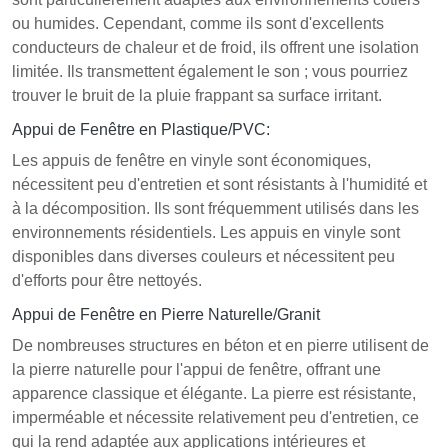
ou humides. Cependant, comme ils sont d'excellents
conducteurs de chaleur et de froid, ils offrent une isolation
limitée. Ils transmettent également le son ; vous pourriez
trouver le bruit de la pluie frappant sa surface irritant.
Appui de Fenêtre en Plastique/PVC:
Les appuis de fenêtre en vinyle sont économiques,
nécessitent peu d'entretien et sont résistants à l'humidité et
à la décomposition. Ils sont fréquemment utilisés dans les
environnements résidentiels. Les appuis en vinyle sont
disponibles dans diverses couleurs et nécessitent peu
d'efforts pour être nettoyés.
Appui de Fenêtre en Pierre Naturelle/Granit
De nombreuses structures en béton et en pierre utilisent de
la pierre naturelle pour l'appui de fenêtre, offrant une
apparence classique et élégante. La pierre est résistante,
imperméable et nécessite relativement peu d'entretien, ce
qui la rend adaptée aux applications intérieures et