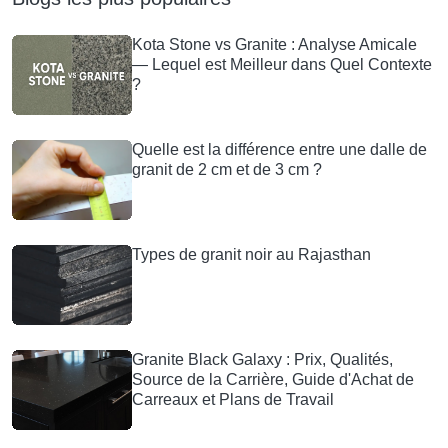
Kota Stone vs Granite : Analyse Amicale
— Lequel est Meilleur dans Quel Contexte
?
Quelle est la différence entre une dalle de
granit de 2 cm et de 3 cm ?
Types de granit noir au Rajasthan
Granite Black Galaxy : Prix, Qualités,
Source de la Carrière, Guide d'Achat de
Carreaux et Plans de Travail