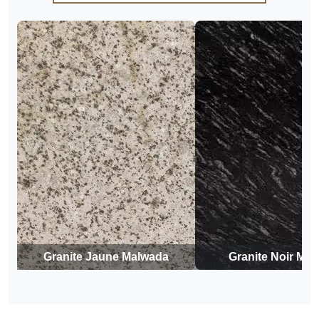
Granite Jaune Malwada
Granite Noir Mar