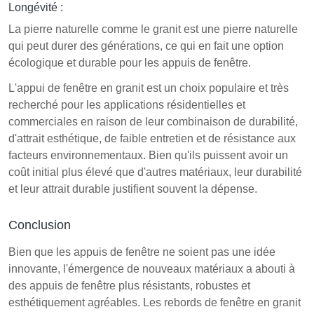
Longévité :
La pierre naturelle comme le granit est une pierre naturelle
qui peut durer des générations, ce qui en fait une option
écologique et durable pour les appuis de fenêtre.
L'appui de fenêtre en granit est un choix populaire et très
recherché pour les applications résidentielles et
commerciales en raison de leur combinaison de durabilité,
d'attrait esthétique, de faible entretien et de résistance aux
facteurs environnementaux. Bien qu'ils puissent avoir un
coût initial plus élevé que d'autres matériaux, leur durabilité
et leur attrait durable justifient souvent la dépense.
Conclusion
Bien que les appuis de fenêtre ne soient pas une idée
innovante, l'émergence de nouveaux matériaux a abouti à
des appuis de fenêtre plus résistants, robustes et
esthétiquement agréables. Les rebords de fenêtre en granit