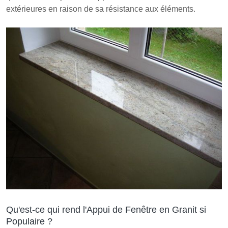
extérieures en raison de sa résistance aux éléments.
Qu'est-ce qui rend l'Appui de Fenêtre en Granit si
Populaire ?