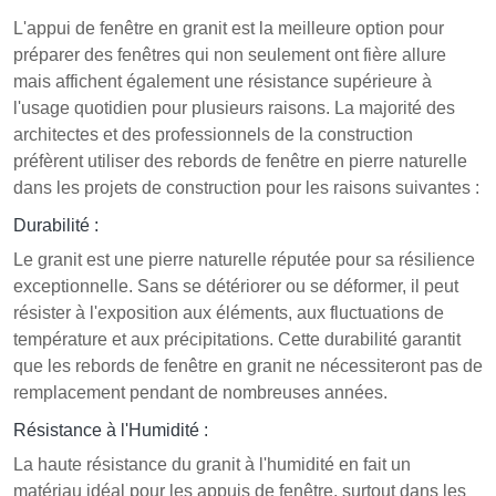
L'appui de fenêtre en granit est la meilleure option pour
préparer des fenêtres qui non seulement ont fière allure
mais affichent également une résistance supérieure à
l'usage quotidien pour plusieurs raisons. La majorité des
architectes et des professionnels de la construction
préfèrent utiliser des rebords de fenêtre en pierre naturelle
dans les projets de construction pour les raisons suivantes :
Durabilité :
Le granit est une pierre naturelle réputée pour sa résilience
exceptionnelle. Sans se détériorer ou se déformer, il peut
résister à l'exposition aux éléments, aux fluctuations de
température et aux précipitations. Cette durabilité garantit
que les rebords de fenêtre en granit ne nécessiteront pas de
remplacement pendant de nombreuses années.
Résistance à l'Humidité :
La haute résistance du granit à l'humidité en fait un
matériau idéal pour les appuis de fenêtre, surtout dans les