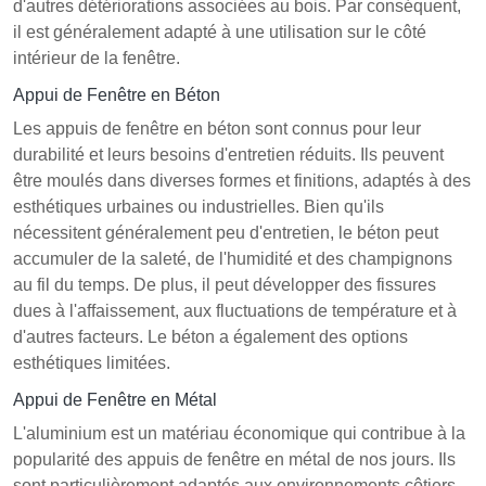
d'autres détériorations associées au bois. Par conséquent,
il est généralement adapté à une utilisation sur le côté
intérieur de la fenêtre.
Appui de Fenêtre en Béton
Les appuis de fenêtre en béton sont connus pour leur
durabilité et leurs besoins d'entretien réduits. Ils peuvent
être moulés dans diverses formes et finitions, adaptés à des
esthétiques urbaines ou industrielles. Bien qu'ils
nécessitent généralement peu d'entretien, le béton peut
accumuler de la saleté, de l'humidité et des champignons
au fil du temps. De plus, il peut développer des fissures
dues à l'affaissement, aux fluctuations de température et à
d'autres facteurs. Le béton a également des options
esthétiques limitées.
Appui de Fenêtre en Métal
L'aluminium est un matériau économique qui contribue à la
popularité des appuis de fenêtre en métal de nos jours. Ils
sont particulièrement adaptés aux environnements côtiers