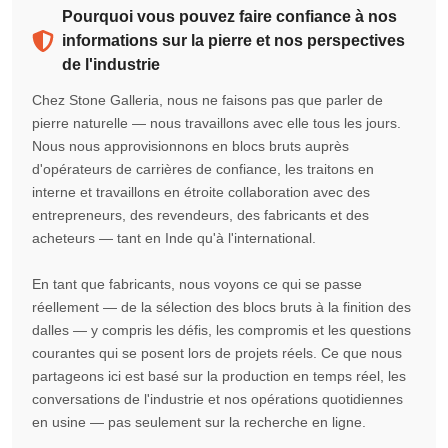
Pourquoi vous pouvez faire confiance à nos
informations sur la pierre et nos perspectives
de l'industrie
Chez Stone Galleria, nous ne faisons pas que parler de
pierre naturelle — nous travaillons avec elle tous les jours.
Nous nous approvisionnons en blocs bruts auprès
d'opérateurs de carrières de confiance, les traitons en
interne et travaillons en étroite collaboration avec des
entrepreneurs, des revendeurs, des fabricants et des
acheteurs — tant en Inde qu'à l'international.
En tant que fabricants, nous voyons ce qui se passe
réellement — de la sélection des blocs bruts à la finition des
dalles — y compris les défis, les compromis et les questions
courantes qui se posent lors de projets réels. Ce que nous
partageons ici est basé sur la production en temps réel, les
conversations de l'industrie et nos opérations quotidiennes
en usine — pas seulement sur la recherche en ligne.