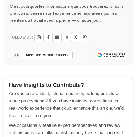
C'est pourquoi les informations que vous trouverez ici sont
pratiques, basées sur l'expérience et façonnées par les
réalités du travail avec la pierre — chaque jour.
X
FOLLOW US:
Meet the Manufacturer
Have Insights to Contribute?
Are you an architect, interior designer, builder, or natural
stone professional? If you have insights, corrections, or
real-world experience that could enhance this article, we'd
love to hear from you.
We occasionally feature expert perspectives and review
submissions carefully, publishing only those that align with