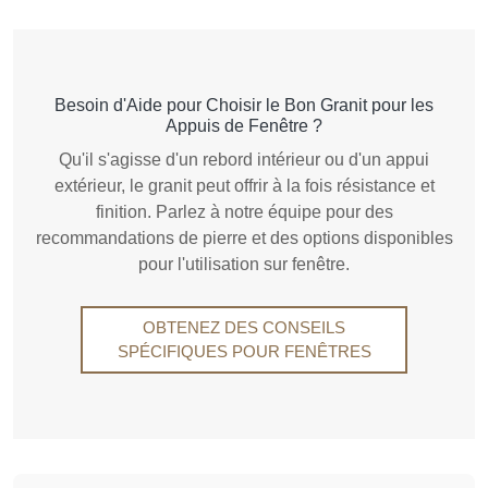
Besoin d'Aide pour Choisir le Bon Granit pour les
Appuis de Fenêtre ?
Qu'il s'agisse d'un rebord intérieur ou d'un appui
extérieur, le granit peut offrir à la fois résistance et
finition. Parlez à notre équipe pour des
recommandations de pierre et des options disponibles
pour l'utilisation sur fenêtre.
OBTENEZ DES CONSEILS
SPÉCIFIQUES POUR FENÊTRES