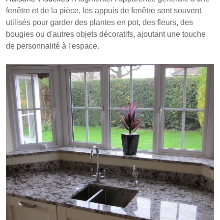
fenêtre et de la pièce, les appuis de fenêtre sont souvent
utilisés pour garder des plantes en pot, des fleurs, des
bougies ou d'autres objets décoratifs, ajoutant une touche
de personnalité à l'espace.