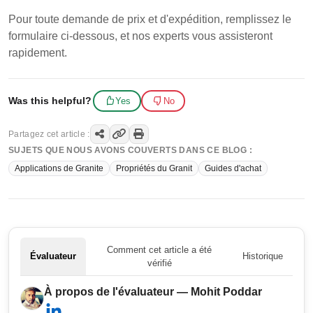
Pour toute demande de prix et d'expédition, remplissez le
formulaire ci-dessous, et nos experts vous assisteront
rapidement.
Was this helpful?
Yes
No
Partagez cet article :
SUJETS QUE NOUS AVONS COUVERTS DANS CE BLOG :
Applications de Granite
Propriétés du Granit
Guides d'achat
Comment cet article a été
Évaluateur
Historique
vérifié
À propos de l'évaluateur — Mohit Poddar