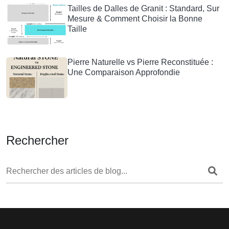
Tailles de Dalles de Granit : Standard, Sur
Mesure & Comment Choisir la Bonne
Taille
Pierre Naturelle vs Pierre Reconstituée :
Une Comparaison Approfondie
Rechercher