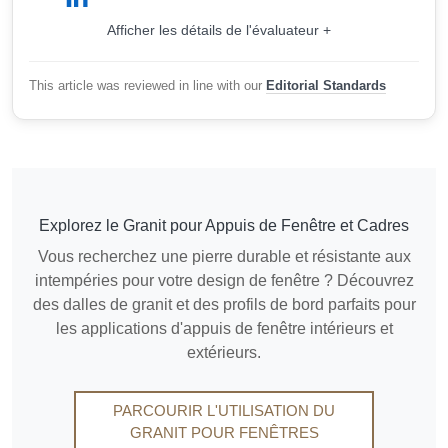
Afficher les détails de l'évaluateur +
This article was reviewed in line with our
Editorial Standards
Explorez le Granit pour Appuis de Fenêtre et Cadres
Vous recherchez une pierre durable et résistante aux
intempéries pour votre design de fenêtre ? Découvrez
des dalles de granit et des profils de bord parfaits pour
les applications d'appuis de fenêtre intérieurs et
extérieurs.
PARCOURIR L'UTILISATION DU
GRANIT POUR FENÊTRES