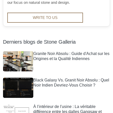
our focus on natural stone and design.
WRITE TO US
Derniers blogs de Stone Galleria
Granite Noir Absolu : Guide d'Achat sur les
Origines et la Qualité Indiennes
Black Galaxy Vs. Granit Noir Absolu : Quel
Noir Indien Devriez-Vous Choisir ?
À l'intérieur de l'usine : La véritable
différence entre les dalles Gangsaw et