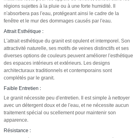
régions sujettes à la pluie ou à une forte humidité. Il
n'absorbera pas l'eau, protégeant ainsi le cadre de la
fenêtre et le mur des dommages causés par l'eau.
Attrait Esthétique :
L'attrait esthétique du granit est opulent et intemporel. Son
attractivité naturelle, ses motifs de veines distinctifs et ses
diverses options de couleurs peuvent améliorer l'esthétique
des espaces intérieurs et extérieurs. Les designs
architecturaux traditionnels et contemporains sont
complétés par le granit.
Faible Entretien :
Le granit nécessite peu d'entretien. Il est simple à nettoyer
avec un détergent doux et de l'eau, et ne nécessite aucun
traitement spécial ou scellement pour maintenir son
apparence.
Résistance :