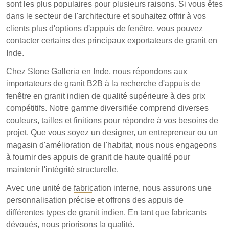
sont les plus populaires pour plusieurs raisons. Si vous êtes
dans le secteur de l'architecture et souhaitez offrir à vos
clients plus d'options d'appuis de fenêtre, vous pouvez
contacter certains des principaux exportateurs de granit en
Inde.
Chez Stone Galleria en Inde, nous répondons aux
importateurs de granit B2B à la recherche d'appuis de
fenêtre en granit indien de qualité supérieure à des prix
compétitifs. Notre gamme diversifiée comprend diverses
couleurs, tailles et finitions pour répondre à vos besoins de
projet. Que vous soyez un designer, un entrepreneur ou un
magasin d'amélioration de l'habitat, nous nous engageons
à fournir des appuis de granit de haute qualité pour
maintenir l'intégrité structurelle.
Avec une unité de
fabrication
interne, nous assurons une
personnalisation précise et offrons des appuis de
différentes types de granit indien. En tant que fabricants
dévoués, nous priorisons la qualité.