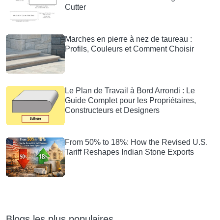
Cutter
Marches en pierre à nez de taureau :
Profils, Couleurs et Comment Choisir
Le Plan de Travail à Bord Arrondi : Le
Guide Complet pour les Propriétaires,
Constructeurs et Designers
From 50% to 18%: How the Revised U.S.
Tariff Reshapes Indian Stone Exports
Blogs les plus populaires