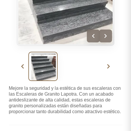
Mejore la seguridad y la estética de sus escaleras con
las Escaleras de Granito Lapotra. Con un acabado
antideslizante de alta calidad, estas escaleras de
granito personalizadas están diseñadas para
proporcionar tanto durabilidad como atractivo estético.