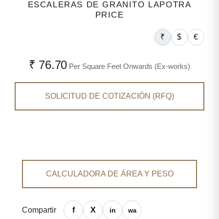
ESCALERAS DE GRANITO LAPOTRA
PRICE
₹
$
€
₹ 76.70
Per Square Feet Onwards (Ex-works)
SOLICITUD DE COTIZACIÓN (RFQ)
CALCULADORA DE ÁREA Y PESO
Compartir