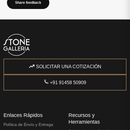
Share feedback
SOLICITAR UNA COTIZACIÓN
+91 91458 50909
Enlaces Rápidos
Recursos y
Herramientas
Política de Envío y Entrega