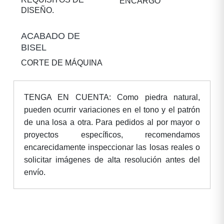
ENCARGO
DISEÑO.
ACABADO DE
BISEL
CORTE DE MÁQUINA
TENGA EN CUENTA: Como piedra natural,
pueden ocurrir variaciones en el tono y el patrón
de una losa a otra. Para pedidos al por mayor o
proyectos específicos, recomendamos
encarecidamente inspeccionar las losas reales o
solicitar imágenes de alta resolución antes del
envío.