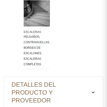
ESCALERAS
PELDAÑOS,
CONTRAHUELLAS,
BORDES DE
ESCALONES,
ESCALERAS
COMPLETAS
DETALLES DEL
PRODUCTO Y
PROVEEDOR