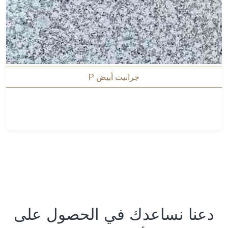
جرانيت أبيض P
دعنا نساعدك في الحصول على