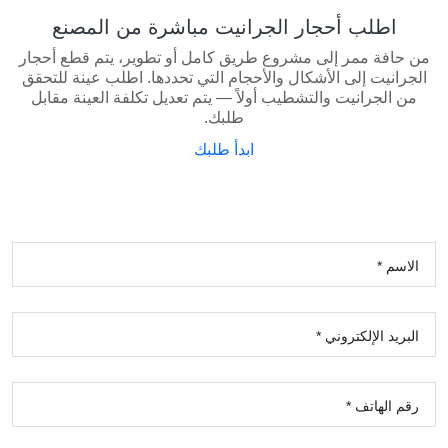
اطلب أحجار الجرانيت مباشرة من المصنع
من حافة ممر إلى مشروع طريق كامل أو تطوير، يتم قطع أحجار
الجرانيت إلى الأشكال والأحجام التي تحددها. اطلب عينة للتحقق
من الجرانيت والتشطيب أولاً — يتم تعديل تكلفة العينة مقابل
طلبك.
ابدأ طلبك
الاسم *
البريد الإلكتروني *
رقم الهاتف *