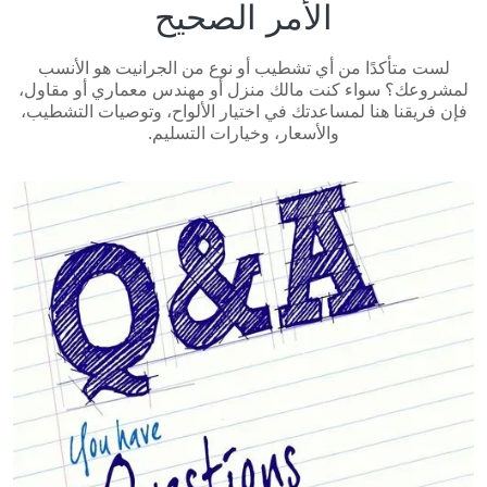
الأمر الصحيح
لست متأكدًا من أي تشطيب أو نوع من الجرانيت هو الأنسب
لمشروعك؟ سواء كنت مالك منزل أو مهندس معماري أو مقاول،
فإن فريقنا هنا لمساعدتك في اختيار الألواح، وتوصيات التشطيب،
والأسعار، وخيارات التسليم.