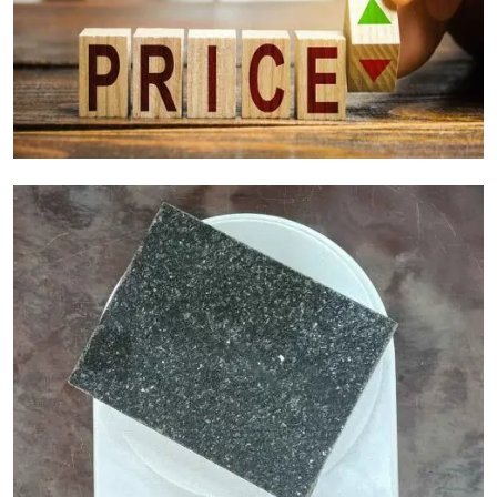
عوامل تكلفة الجرانيت