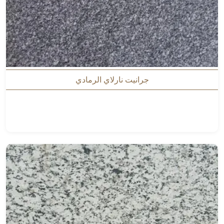
جرانيت نارلاي الرمادي