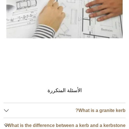
مقدر كمية الجرانيت
الأسئلة المتكررة
What is a granite kerb?
What is the difference between a kerb and a kerbstone?