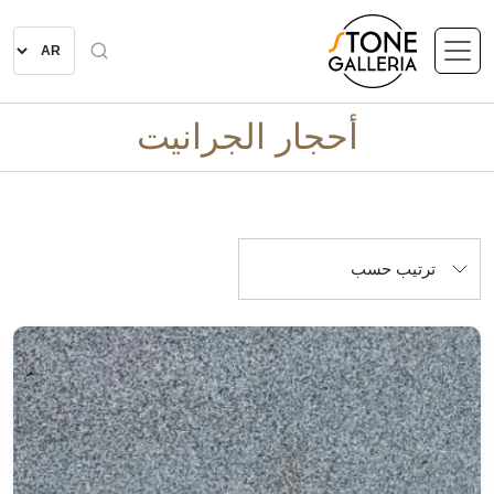
أحجار الجرانيت
ترتيب حسب