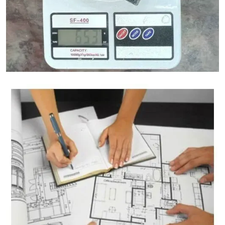
آلة حاسبة لوزن الجرانيت