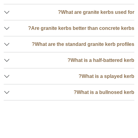
What are granite kerbs used for?
Are granite kerbs better than concrete kerbs?
What are the standard granite kerb profiles?
What is a half-battered kerb?
What is a splayed kerb?
What is a bullnosed kerb?