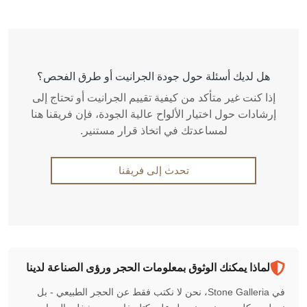
هل لديك أسئلة حول جودة الجرانيت أو طرق الفحص؟
إذا كنت غير متأكد من كيفية تقييم الجرانيت أو تحتاج إلى
إرشادات حول اختيار الألواح عالية الجودة، فإن فريقنا هنا
لمساعدتك في اتخاذ قرار مستنير.
تحدث إلى فريقنا
لماذا يمكنك الوثوق بمعلومات الحجر ورؤى الصناعة لدينا
في Stone Galleria، نحن لا نكتب فقط عن الحجر الطبيعي - بل