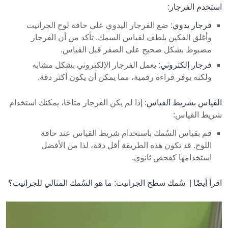
استخدم الفرجار
:
فرجار يدوي
: ضع الفرجار اليدوي على حافة لوح الجرانيت
وأغلق الفكين بلطف لقياس السمك. تأكد من أن الفرجار
مضبوط بشكل صحيح على الصفر قبل القياس.
فرجار إلكتروني
: يعمل الفرجار الإلكتروني بشكل مشابه
ولكنه يوفر قراءة رقمية، مما يمكن أن يكون أكثر دقة.
القياس بشريط القياس
: إذا لم يكن الفرجار متاحًا، يمكنك استخدام
شريط القياس:
قم بقياس السُمك باستخدام شريط القياس عند حافة
اللوح. قد تكون هذه الطريقة أقل دقة، لذا من الأفضل
استخدامها كفحص ثانوي.
اقرأ أيضًا |
سُمك سطح الجرانيت: ما هو السُمك المثالي للجرانيت؟