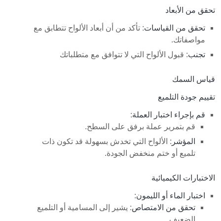
تحقق من الأبعاد
تحقق من القياسات
: تأكد من أن أبعاد الألواح تتطابق مع
مواصفاتك.
تجنب
: قبول الألواح التي لا تتوافق مع متطلباتك
قياس السمك
تقييم جودة التلميع
قم بإجراء اختبار العملة
:
قم بتمرير عملة برفق على السطح.
المؤشر
: الألواح التي تخدش بسهولة قد تكون ذات
تلميع أو ختم منخفض الجودة.
الاختبارات الكيميائية
اختبار الماء أو الليمون
:
تحقق من الامتصاص
: يشير إلى المسامية أو التلميع
الضعيف.