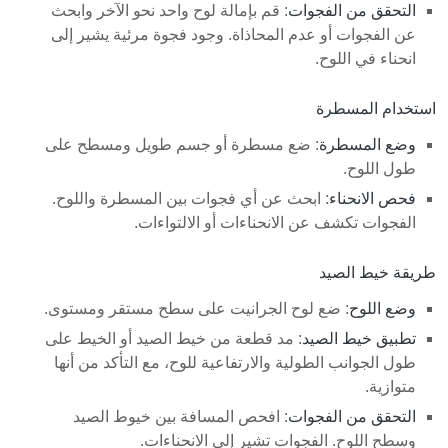
التحقق من الفجوات
: قم بإمالة لوح واحد نحو الآخر وابحث
عن الفجوات أو عدم المحاذاة. وجود فجوة مرئية يشير إلى
انحناء في اللوح.
استخدام المسطرة
وضع المسطرة
: ضع مسطرة أو جسم طويل ومسطح على
طول اللوح.
فحص الانحناء
: ابحث عن أي فجوات بين المسطرة واللوح.
الفجوات تكشف عن الانحناءات أو الالتواءات.
طريقة خيط الصيد
وضع اللوح
: ضع لوح الجرانيت على سطح مستقر ومستوى.
تطبيق خيط الصيد
: مد قطعة من خيط الصيد أو الخيط على
طول الجوانب الطولية والارتفاعية للوح، مع التأكد من أنها
متوازية.
التحقق من الفجوات
: افحص المسافة بين خيوط الصيد
وسطح اللوح. الفجوات تشير إلى الانحناءات.