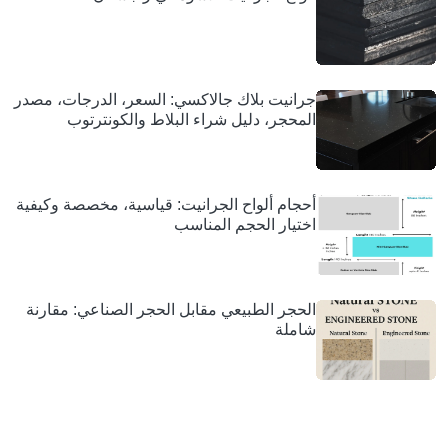
جرانيت بلاك جالاكسي: السعر، الدرجات، مصدر
المحجر، دليل شراء البلاط والكونترتوب
أحجام ألواح الجرانيت: قياسية، مخصصة وكيفية
اختيار الحجم المناسب
الحجر الطبيعي مقابل الحجر الصناعي: مقارنة
شاملة