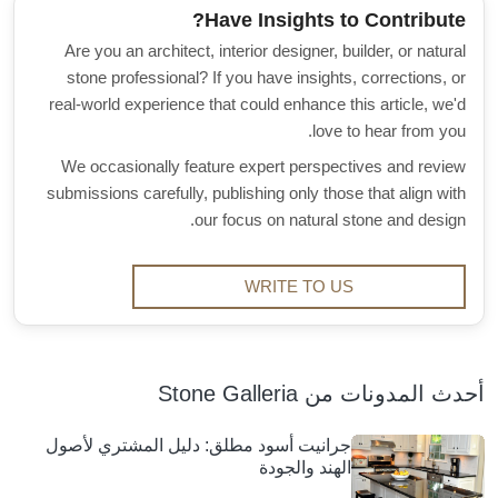
Have Insights to Contribute?
Are you an architect, interior designer, builder, or natural
stone professional? If you have insights, corrections, or
real-world experience that could enhance this article, we'd
love to hear from you.
We occasionally feature expert perspectives and review
submissions carefully, publishing only those that align with
our focus on natural stone and design.
WRITE TO US
أحدث المدونات من Stone Galleria
جرانيت أسود مطلق: دليل المشتري لأصول
الهند والجودة