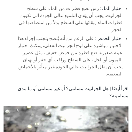
اختبار الماء:
رش بضع قطرات من الماء على سطح
الجرانيت. يجب أن يؤدي التلميع عالي الجودة إلى تكوين
قطرات الماء وبقائها على السطح بدلاً من امتصاصها في
الحجر.
اختبار الحمض:
على الرغم من أنه يُنصح بتجنب إجراء هذا
الاختبار مباشرة على لوح الجرانيت الفعلي، يمكنك اختبار
عينة صغيرة. ضع قطرة من حمض خفيف، مثل عصير
الليمون أو الخل، على السطح وراقب أي حفر أو بهتان.
يجب أن يظل الجرانيت عالي الجودة غير متأثر بالأحماض
الضعيفة.
اقرأ أيضًا |
هل الجرانيت مسامي؟ أو غير مسامي أو ما مدى
مساميته؟