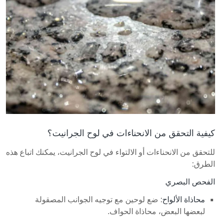
كيفية التحقق من الانحناءات في لوح الجرانيت؟
للتحقق من الانحناءات أو الالتواء في لوح الجرانيت، يمكنك اتباع هذه
الطرق:
الفحص البصري
محاذاة الألواح
: ضع لوحين مع توجيه الجوانب المصقولة
لبعضها البعض، محاذاة الحواف.