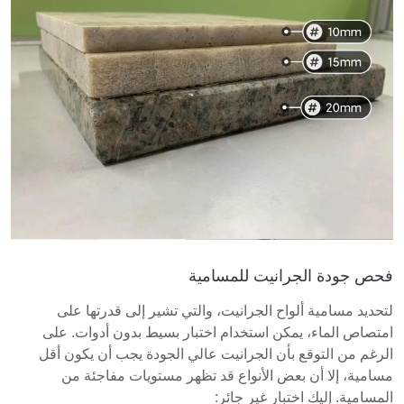
فحص جودة الجرانيت للمسامية
لتحديد مسامية ألواح الجرانيت، والتي تشير إلى قدرتها على
امتصاص الماء، يمكن استخدام اختبار بسيط بدون أدوات. على
الرغم من التوقع بأن الجرانيت عالي الجودة يجب أن يكون أقل
مسامية، إلا أن بعض الأنواع قد تظهر مستويات مفاجئة من
المسامية. إليك اختبار غير جائر: