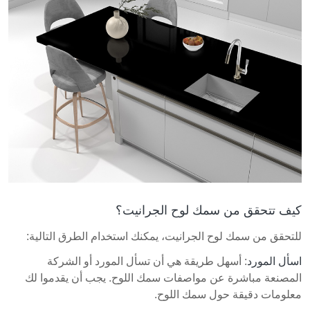
كيف تتحقق من سمك لوح الجرانيت؟
للتحقق من سمك لوح الجرانيت، يمكنك استخدام الطرق التالية:
اسأل المورد
: أسهل طريقة هي أن تسأل المورد أو الشركة
المصنعة مباشرة عن مواصفات سمك اللوح. يجب أن يقدموا لك
معلومات دقيقة حول سمك اللوح.