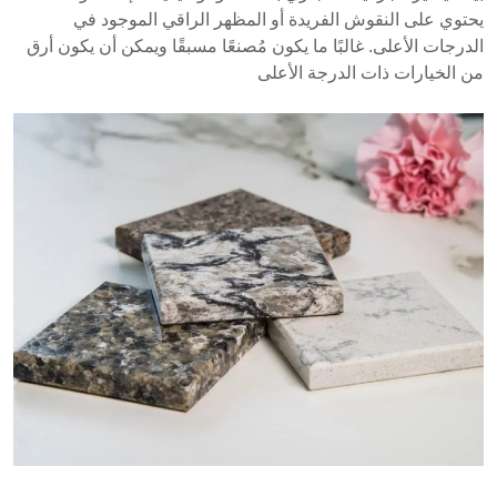
يحتوي على النقوش الفريدة أو المظهر الراقي الموجود في
الدرجات الأعلى. غالبًا ما يكون مُصنعًا مسبقًا ويمكن أن يكون أرق
من الخيارات ذات الدرجة الأعلى