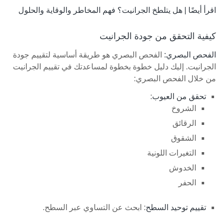
اقرأ أيضًا |
هل يتلطخ الجرانيت؟ فهم المخاطر والوقاية والحلول
كيفية التحقق من جودة الجرانيت
الفحص البصري:
الفحص البصري هو طريقة أساسية لتقييم جودة
الجرانيت. إليك دليل خطوة بخطوة لمساعدتك في تقييم الجرانيت
من خلال الفحص البصري:
تحقق من العيوب
:
الشروخ
الرقائق
الشقوق
التغيرات اللونية
الخدوش
الحفر
تقييم توحيد السطح
: ابحث عن التساوي عبر السطح.