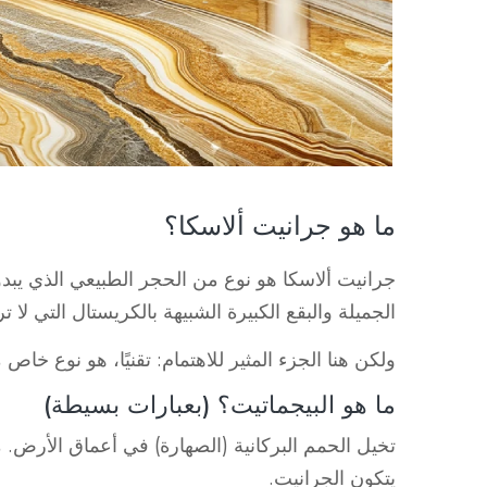
ما هو جرانيت ألاسكا؟
جرانيت ألاسكا هو نوع من الحجر الطبيعي الذي يبدو ج
الجميلة والبقع الكبيرة الشبيهة بالكريستال التي لا ت
ولكن هنا الجزء المثير للاهتمام: تقنيًا، هو نوع خا
ما هو البيجماتيت؟ (بعبارات بسيطة)
تخيل الحمم البركانية (الصهارة) في أعماق الأرض.
يتكون الجرانيت.