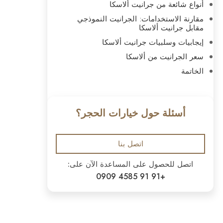
أنواع شائعة من جرانيت ألاسكا
مقارنة الاستخدامات: الجرانيت النموذجي
مقابل جرانيت ألاسكا
إيجابيات وسلبيات جرانيت ألاسكا
سعر الجرانيت من ألاسكا
الخاتمة
أسئلة حول خيارات الحجر؟
اتصل بنا
اتصل للحصول على المساعدة الآن على:
+91 91 4585 0909