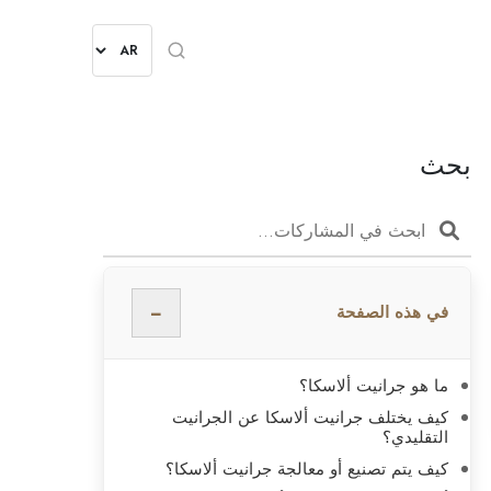
بحث
−
في هذه الصفحة
ما هو جرانيت ألاسكا؟
كيف يختلف جرانيت ألاسكا عن الجرانيت
التقليدي؟
كيف يتم تصنيع أو معالجة جرانيت ألاسكا؟