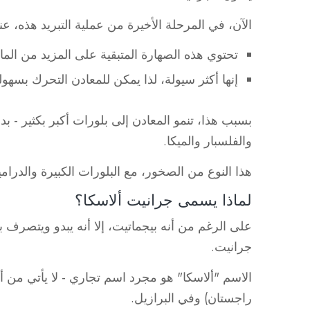
الآن، في المرحلة الأخيرة من عملية التبريد هذه،
تحتوي هذه الصهارة المتبقية على المزيد من الماء
إنها أكثر سيولة، لذا يمكن للمعادن التحرك بسهول
بسبب هذا، تنمو المعادن إلى بلورات أكبر بكثير - ب
والفلسبار والميكا.
هذا النوع من الصخور، مع البلورات الكبيرة والدرام
لماذا يسمى جرانيت ألاسكا؟
على الرغم من أنه بيجماتيت، إلا أنه يبدو ويتصرف 
جرانيت.
الاسم "ألاسكا" هو مجرد اسم تجاري - لا يأتي من أ
راجستان) وفي البرازيل.