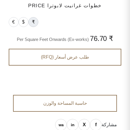
خطوات غرانيت لابوترا PRICE
€
$
₹
₹ 76.70
Per Square Feet Onwards (Ex-works)
طلب عرض أسعار (RFQ)
حاسبة المساحة والوزن
مشاركة