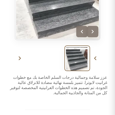
عزز سلامة وجمالية درجات السلم الخاصة بك مع خطوات
غرانيت لابوترا. تتميز بلمسة نهائية مضادة للانزلاق عالية
الجودة، تم تصميم هذه الخطوات الغرانيتية المخصصة لتوفير
كل من المتانة والجاذبية الجمالية.