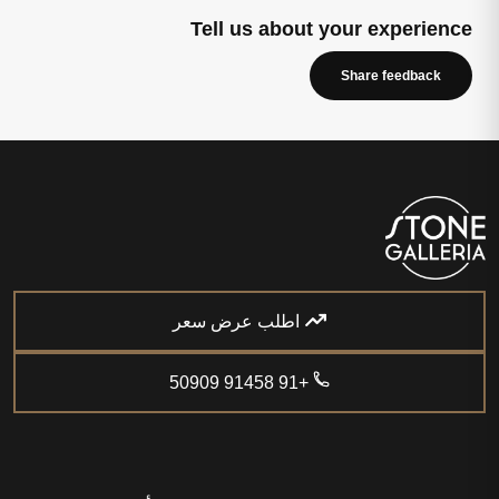
Tell us about your experience
Share feedback
اطلب عرض سعر
+91 91458 50909