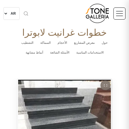
خطوات غرانيت لابوترا
حول
معرض المشاريع
الأحجام
السماكة
التشطيب
الاستخدامات المناسبة
الأسئلة الشائعة
أنماط مشابهة