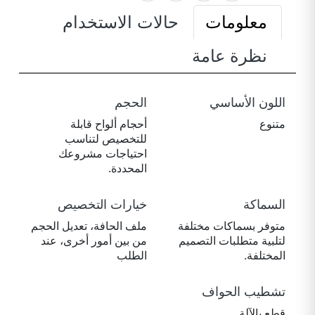
معلومات
حالات الاستخدام
نظرة عامة
اللون الأساسي
الحجم
متنوع
أحجام ألواح قابلة
للتخصيص لتناسب
احتياجات مشروعك
المحددة.
السماكة
خيارات التخصيص
متوفر بسماكات مختلفة
ملف الحافة، تعديل الحجم
لتلبية متطلبات التصميم
من بين أمور أخرى، عند
المختلفة.
الطلب
تشطيب الحواف
قطع بالآلة