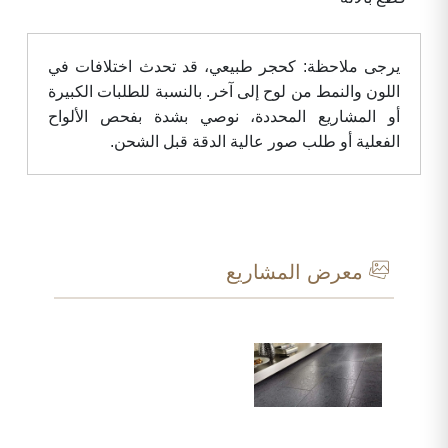
يرجى ملاحظة: كحجر طبيعي، قد تحدث اختلافات في
اللون والنمط من لوح إلى آخر. بالنسبة للطلبات الكبيرة
أو المشاريع المحددة، نوصي بشدة بفحص الألواح
الفعلية أو طلب صور عالية الدقة قبل الشحن.
معرض المشاريع