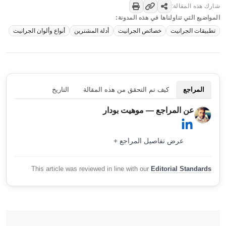
شارك هذه المقالة:
المواضيع التي تناولناها في هذه المدونة:
تطبيقات الجرانيت
خصائص الجرانيت
أدلة المشترين
أنواع وألوان الجرانيت
المراجع
كيف تم التحقق من هذه المقالة
التاريخ
عن المراجع — موهيت بودار
عرض تفاصيل المراجع +
This article was reviewed in line with our
Editorial Standards