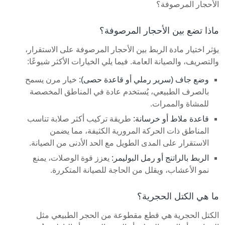
الأحجار المرصوفة؟
ماذا تضع بين الأحجار المرصوفة؟
يؤثر اختيار مادة الربط بين الأحجار المرصوفة على الاستقرار،
والتصريف، والصيانة العامة. فيما يلي الخيارات الأكثر شيوعًا:
وضع جاف (سرير رملي أو قاعدة حصى):
خيار مرن يسمح
بالصرف الطبيعي، يُستخدم عادة في المناطق المخصصة
للمشاة والممرات.
قاعدة ملاط أو خرسانة:
طريقة تركيب أكثر صلابة تناسب
المناطق ذات الحركة المرورية الكثيفة، مما يضمن
الاستقرار على المدى الطويل مع الحد الأدنى من الصيانة.
الربط بالراتنج أو رمل البوليمر:
يعزز قوة الوصلات، يمنع
نمو الأعشاب، ويقلل من الحاجة للصيانة المتكررة.
ما هي الكتل الحجرية؟
الكتل الحجرية هي قطع مقطوعة من الحجر الطبيعي مثل