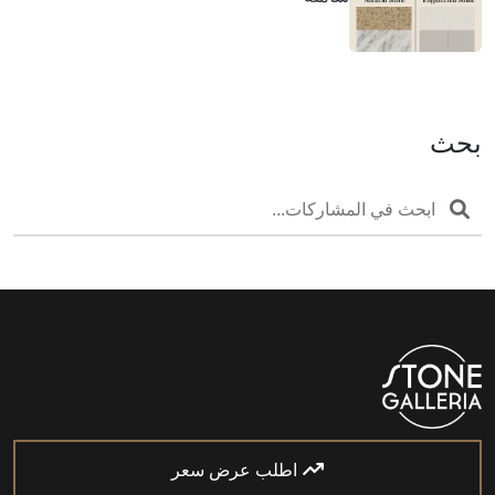
بحث
اطلب عرض سعر