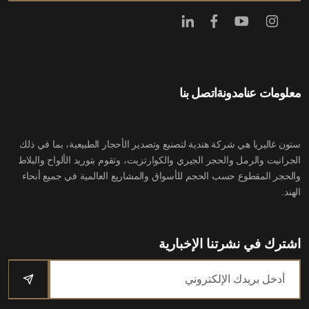
معلومات عنا
مدونة
اتصل بنا
ستون غاليريا هي شركة هندية لتصنيع وتصدير الأحجار الطبيعية، بما في ذلك
الجرانيت والرمل والحجر الجيري والكوارتزيت، وتقوم بتوريد الألواح والبلاط
والحجر المقطوع حسب الحجم للأسواق والمشاريع العالمية في جميع أنحاء
الهند.
اشترك في نشرتنا الإخبارية