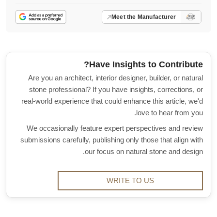
Meet the Manufacturer
Have Insights to Contribute?
Are you an architect, interior designer, builder, or natural
stone professional? If you have insights, corrections, or
real-world experience that could enhance this article, we'd
love to hear from you.
We occasionally feature expert perspectives and review
submissions carefully, publishing only those that align with
our focus on natural stone and design.
WRITE TO US