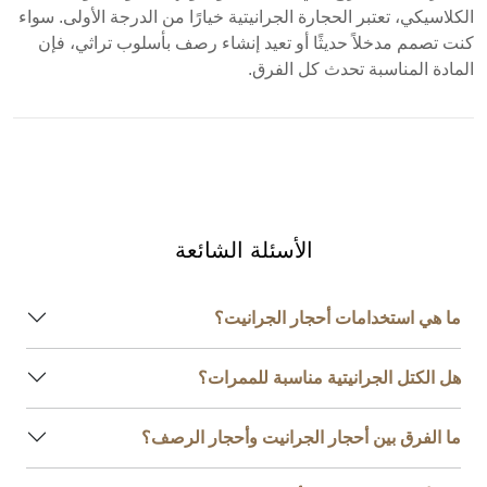
الكلاسيكي، تعتبر الحجارة الجرانيتية خيارًا من الدرجة الأولى. سواء
كنت تصمم مدخلاً حديثًا أو تعيد إنشاء رصف بأسلوب تراثي، فإن
المادة المناسبة تحدث كل الفرق.
الأسئلة الشائعة
ما هي استخدامات أحجار الجرانيت؟
هل الكتل الجرانيتية مناسبة للممرات؟
ما الفرق بين أحجار الجرانيت وأحجار الرصف؟