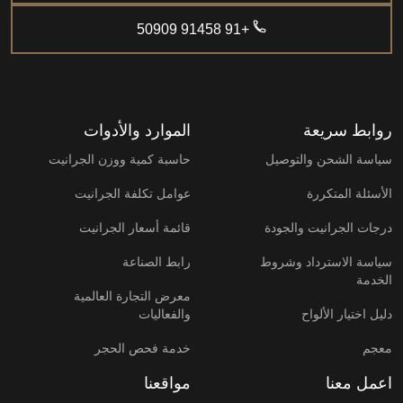
+91 91458 50909
روابط سريعة
الموارد والأدوات
سياسة الشحن والتوصيل
حاسبة كمية ووزن الجرانيت
الأسئلة المتكررة
عوامل تكلفة الجرانيت
درجات الجرانيت والجودة
قائمة أسعار الجرانيت
سياسة الاسترداد وشروط
رابط الصناعة
الخدمة
معرض التجارة العالمية
دليل اختيار الألواح
والفعاليات
معجم
خدمة فحص الحجر
اعمل معنا
مواقعنا