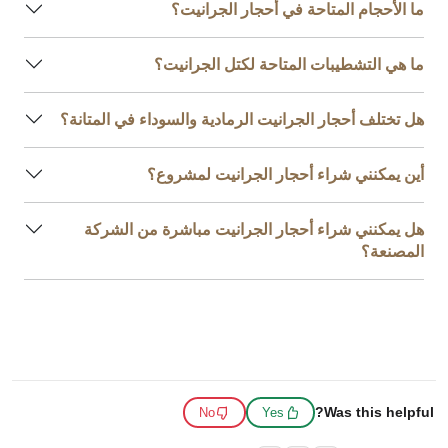
ما الأحجام المتاحة في أحجار الجرانيت؟
ما هي التشطيبات المتاحة لكتل الجرانيت؟
هل تختلف أحجار الجرانيت الرمادية والسوداء في المتانة؟
أين يمكنني شراء أحجار الجرانيت لمشروع؟
هل يمكنني شراء أحجار الجرانيت مباشرة من الشركة
المصنعة؟
Was this helpful?
No
Yes