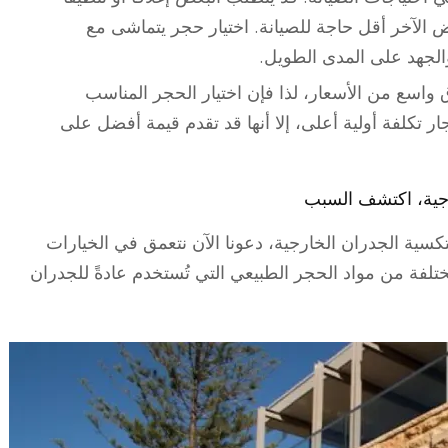
ض الآخر أقل حاجة للصيانة. اختيار حجر يتماشى مع
الجهد على المدى الطويل.
 واسع من الأسعار، لذا فإن اختيار الحجر المناسب
ر تكلفة أولية أعلى، إلا أنها قد تقدم قيمة أفضل على
رجية، اكتشف السبب
لتكسية الجدران الخارجية، دعونا الآن نتعمق في الخيارات
لفة من مواد الحجر الطبيعي التي تُستخدم عادةً للجدران