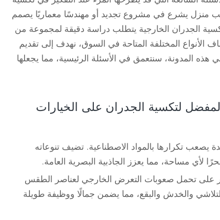
ب منزل يشرع في مشروع تجديد أو مهندسًا معماريًا يصمم
لتكسية الجدران الخارجية يتطلب دراسة دقيقة لمجموعة من
ف الأنواع المختلفة المتاحة في السوق، نهدف إلى تقديم
هذه المدونة، سنتعمق في الأسئلة الرئيسية، مما يجعلها
المفضل لتكسية الجدران على الخيارات
ة يصعب تكرارها بالمواد الاصطناعية. تضيف تنوعاته
 لأي مساحة، مما يعزز الجاذبية البصرية العامة.
در على تحمل صعوبات التعرض الخارجي لعناصر الطقس
تلاشي والخدش والبقع، مما يضمن جمالًا ووظيفة طويلة