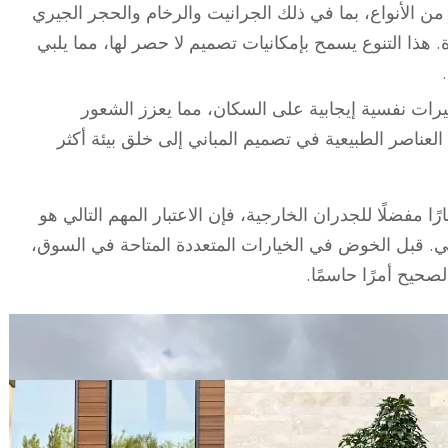
 الأنواع، بما في ذلك الجرانيت والرخام والحجر الجيري
. هذا التنوع يسمح بإمكانيات تصميم لا حصر لها، مما يلبي
يرات نفسية إيجابية على السكان، مما يعزز الشعور
العناصر الطبيعية في تصميم المباني إلى خلق بيئة أكثر
ًا مفضلًا للجدران الخارجية، فإن الاعتبار المهم التالي هو
عي. قبل الخوض في الخيارات المتعددة المتاحة في السوق،
صحيح أمرًا حاسمًا.