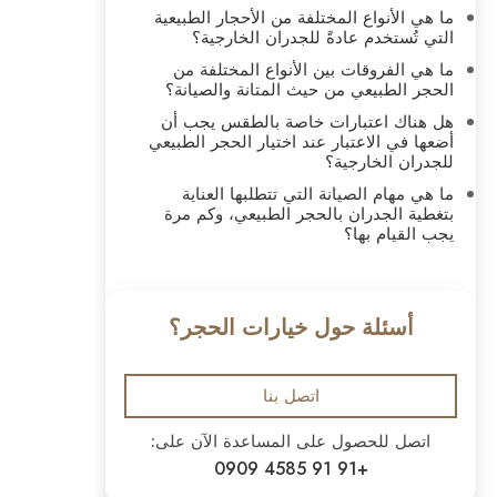
ما هي الأنواع المختلفة من الأحجار الطبيعية
التي تُستخدم عادةً للجدران الخارجية؟
ما هي الفروقات بين الأنواع المختلفة من
الحجر الطبيعي من حيث المتانة والصيانة؟
هل هناك اعتبارات خاصة بالطقس يجب أن
أضعها في الاعتبار عند اختيار الحجر الطبيعي
للجدران الخارجية؟
ما هي مهام الصيانة التي تتطلبها العناية
بتغطية الجدران بالحجر الطبيعي، وكم مرة
يجب القيام بها؟
أسئلة حول خيارات الحجر؟
اتصل بنا
اتصل للحصول على المساعدة الآن على:
+91 91 4585 0909