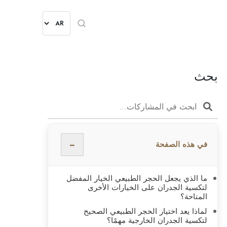
بحث
−
في هذه الصفحة
ما الذي يجعل الحجر الطبيعي الخيار المفضل
لتكسية الجدران على الخيارات الأخرى
المتاحة؟
لماذا يعد اختيار الحجر الطبيعي الصحيح
لتكسية الجدران الخارجية مهمًا؟