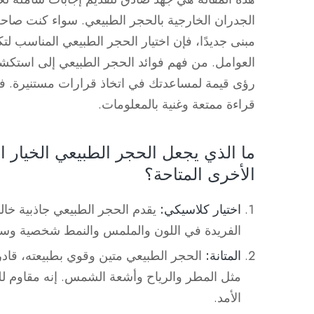
الجدران الخارجية بالحجر الطبيعي. سواء كنت صاح
مبنى جديدًا، فإن اختيار الحجر الطبيعي المناسب 
العوامل. من فهم فوائد الحجر الطبيعي إلى استكشا
رؤى قيمة لمساعدتك في اتخاذ قرارات مستنيرة. في 
قراءة ممتعة وغنية بالمعلومات.
ما الذي يجعل الحجر الطبيعي الخيار 
الأخرى المتاحة؟
اختيار كلاسيكي:
يقدم الحجر الطبيعي جاذبية خالد
الفريدة في اللون والملمس والنمط شخصية وسحرًا
المتانة:
الحجر الطبيعي متين وقوي بطبيعته، قا
مثل المطر والرياح وأشعة الشمس. إنه مقاوم لل
الأمد.