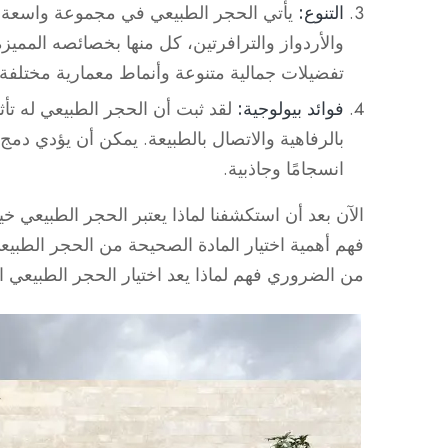
التنوع:
يأتي الحجر الطبيعي في مجموعة واسعة من
والأردواز والترافرتين، كل منها بخصائصه المميزة
تفضيلات جمالية متنوعة وأنماط معمارية مختلفة.
فوائد بيولوجية:
لقد ثبت أن الحجر الطبيعي له تأث
بالرفاهية والاتصال بالطبيعة. يمكن أن يؤدي دمج 
انسجامًا وجاذبية.
الآن بعد أن استكشفنا لماذا يعتبر الحجر الطبيعي خيار
فهم أهمية اختيار المادة الصحيحة من الحجر الطبي
من الضروري فهم لماذا يعد اختيار الحجر الطبيعي ال