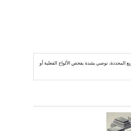
ع المحددة، نوصي بشدة بفحص الألواح الفعلية أو