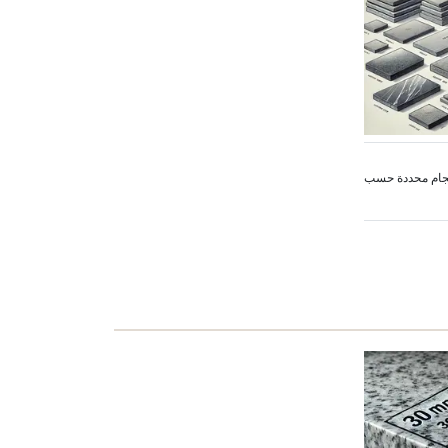
حجام محددة حسب