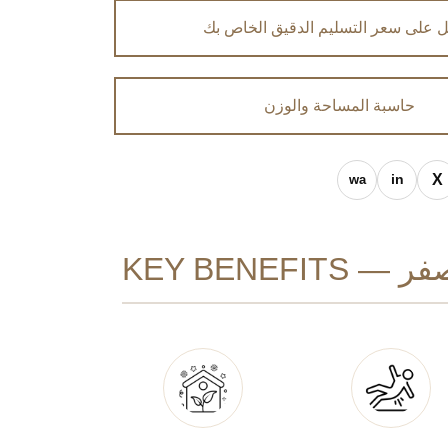
 على سعر التسليم الدقيق الخاص بك
حاسبة المساحة والوزن
KEY BENEFI