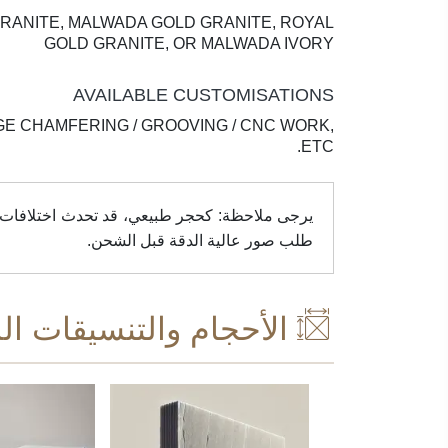
RANITE, MALWADA GOLD GRANITE, ROYAL
GOLD GRANITE, OR MALWADA IVORY
AVAILABLE CUSTOMISATIONS
GE CHAMFERING / GROOVING / CNC WORK,
ETC.
يرجى ملاحظة: كحجر طبيعي، قد تحدث اختلافات في 
طلب صور عالية الدقة قبل الشحن.
الأحجام والتنسيقات ال