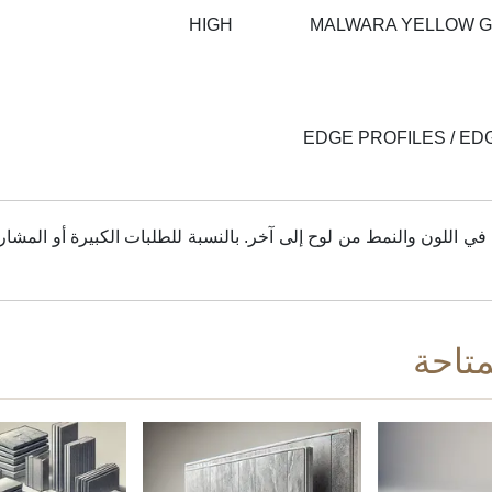
HIGH
MALWARA YELLOW G
EDGE PROFILES / ED
اللون والنمط من لوح إلى آخر. بالنسبة للطلبات الكبيرة أو المشاري
متاحة