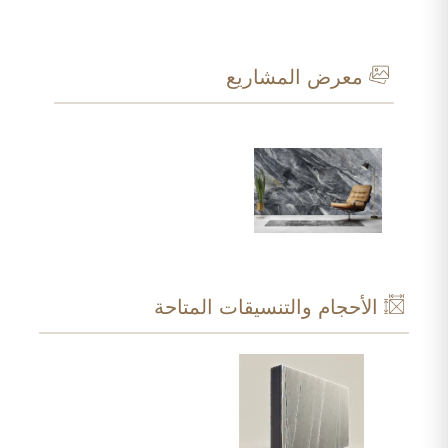
معرض المشاريع
الأحجام والتنسيقات المتاحة