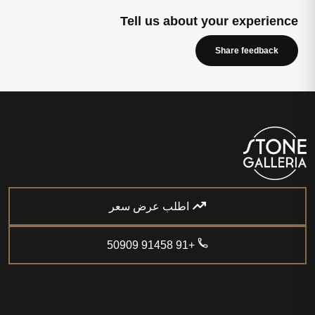
Tell us about your experience
Share feedback
اطلب عرض سعر
+91 91458 50909