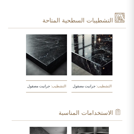
التشطيبات السطحية المتاحة
التشطيب:
جرانيت مصقول
التشطيب:
جرانيت مصقول
الاستخدامات المناسبة