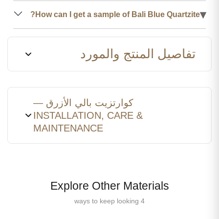
▾
How can I get a sample of Bali Blue Quartzite?
تفاصيل المنتج والمورد
كوارتزيت بالي الأزرق —
INSTALLATION, CARE &
MAINTENANCE
Explore Other Materials
4 ways to keep looking