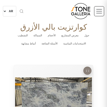
كوارتزيت بالي الأزرق
حول
معرض المشاريع
الأحجام
السماكة
التشطيب
الاستخدامات المناسبة
الأسئلة الشائعة
أنماط مشابهة