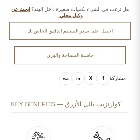
هل ترغب في الشراء بكميات صغيرة داخل الهند؟
ابحث عن
وكيل محلي
.
احصل على سعر التسليم الدقيق الخاص بك
حاسبة المساحة والوزن
مشاركة
كوارتزيت بالي الأزرق — KEY BENEFITS