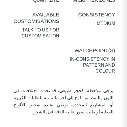
QUARTZITE
IN LIGHTER ZONES
AVAILABLE
CONSISTENCY
CUSTOMISATIONS
MEDIUM
TALK TO US FOR
CUSTOMISATION
WATCHPOINT(S)
IN-CONSISTENCY IN
PATTERN AND
COLOUR
يرجى ملاحظة: كحجر طبيعي، قد تحدث اختلافات في
اللون والنمط من لوح إلى آخر. بالنسبة للطلبات الكبيرة
أو المشاريع المحددة، نوصي بشدة بفحص الألواح
الفعلية أو طلب صور عالية الدقة قبل الشحن.