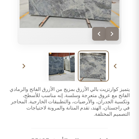
يتميز كوارتزيت بالي الأزرق بمزيج من الأزرق الفاتح والرمادي
الفاتح مع عروق متعرجة وسلسة. إنه مناسب للأسطح،
وتكسية الجدران، والأرضيات، والتطبيقات الخارجية. المحاجر
في راجستان، الهند، تقدم المتانة والمرونة لاحتياجات
التصميم المختلفة.