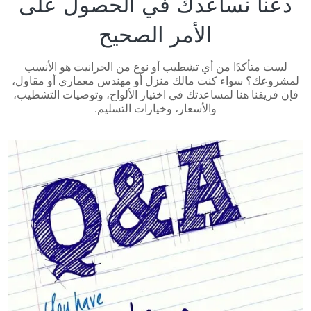
دعنا نساعدك في الحصول على
الأمر الصحيح
لست متأكدًا من أي تشطيب أو نوع من الجرانيت هو الأنسب
لمشروعك؟ سواء كنت مالك منزل أو مهندس معماري أو مقاول،
فإن فريقنا هنا لمساعدتك في اختيار الألواح، وتوصيات التشطيب،
والأسعار، وخيارات التسليم.