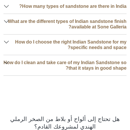
How many types of sandstone are there in India?
What are the different types of Indian sandstone finish
available at Sone Galleria?
How do I choose the right Indian Sandstone for my
specific needs and space?
How do I clean and take care of my Indian Sandstone so
that it stays in good shape?
هل تحتاج إلى ألواح أو بلاط من الصخر الرملي
الهندي لمشروعك القادم؟