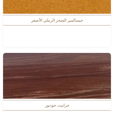
جيسالمير الصخر الرملي الأصفر
جرانيت جودبور