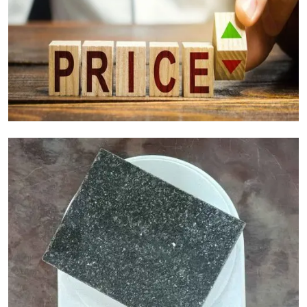
عوامل تكلفة الجرانيت