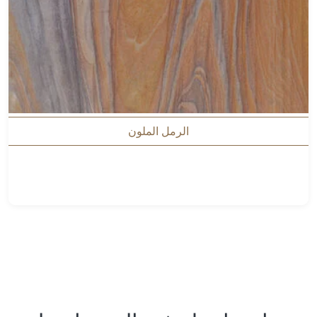
الرمل الملون