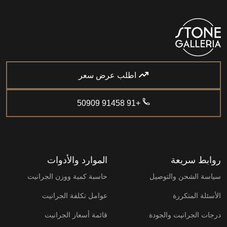
اطلب عرض سعر
+91 91458 50909
روابط سريعة
الموارد والأدوات
سياسة الشحن والتوصيل
حاسبة كمية ووزن الجرانيت
الأسئلة المتكررة
عوامل تكلفة الجرانيت
درجات الجرانيت والجودة
قائمة أسعار الجرانيت