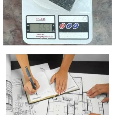
آلة حاسبة لوزن الجرانيت