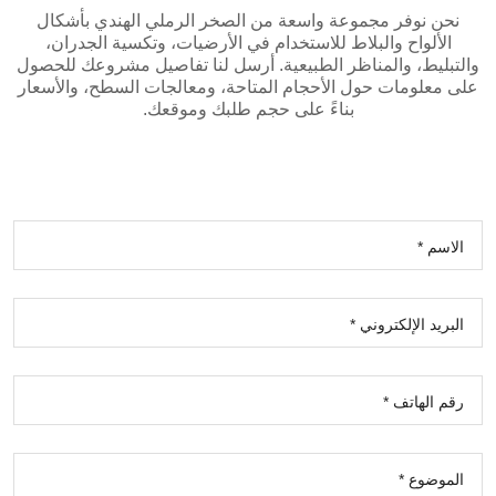
نحن نوفر مجموعة واسعة من الصخر الرملي الهندي بأشكال
الألواح والبلاط للاستخدام في الأرضيات، وتكسية الجدران،
والتبليط، والمناظر الطبيعية. أرسل لنا تفاصيل مشروعك للحصول
على معلومات حول الأحجام المتاحة، ومعالجات السطح، والأسعار
بناءً على حجم طلبك وموقعك.
الاسم *
البريد الإلكتروني *
رقم الهاتف *
الموضوع *