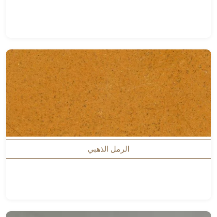
الرمل الذهبي