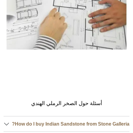
مقدر كمية الجرانيت
أسئلة حول الصخر الرملي الهندي
How do I buy Indian Sandstone from Stone Galleria?