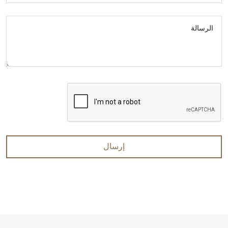
الرسالة
إرسال