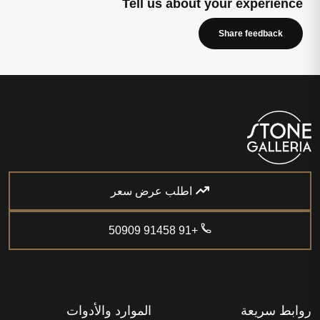
Tell us about your experience
Share feedback
اطلب عرض سعر
+91 91458 50909
روابط سريعة
الموارد والأدوات