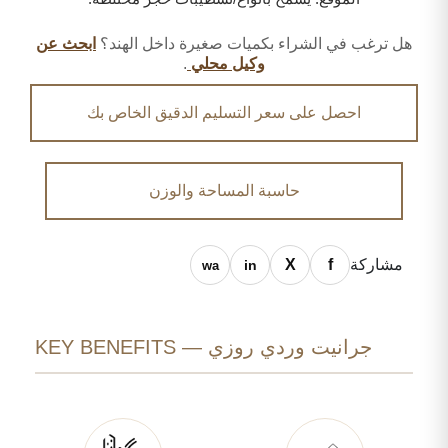
هل ترغب في الشراء بكميات صغيرة داخل الهند؟
ابحث عن
وكيل محلي
.
احصل على سعر التسليم الدقيق الخاص بك
حاسبة المساحة والوزن
مشاركة
جرانيت وردي روزي — KEY BENEFITS