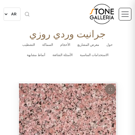
جرانيت وردي روزي
حول
معرض المشاريع
الأحجام
السماكة
التشطيب
الاستخدامات المناسبة
الأسئلة الشائعة
أنماط مشابهة