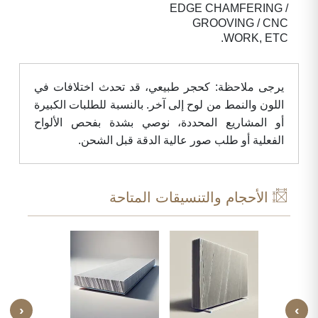
EDGE CHAMFERING /
GROOVING / CNC
WORK, ETC.
يرجى ملاحظة: كحجر طبيعي، قد تحدث اختلافات في
اللون والنمط من لوح إلى آخر. بالنسبة للطلبات الكبيرة
أو المشاريع المحددة، نوصي بشدة بفحص الألواح
الفعلية أو طلب صور عالية الدقة قبل الشحن.
الأحجام والتنسيقات المتاحة
‹
›