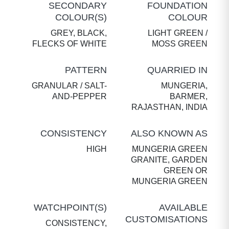
SECONDARY
FOUNDATION
COLOUR(S)
COLOUR
GREY, BLACK,
LIGHT GREEN /
FLECKS OF WHITE
MOSS GREEN
PATTERN
QUARRIED IN
GRANULAR / SALT-
MUNGERIA,
AND-PEPPER
BARMER,
RAJASTHAN, INDIA
CONSISTENCY
ALSO KNOWN AS
HIGH
MUNGERIA GREEN
GRANITE, GARDEN
GREEN OR
MUNGERIA GREEN
WATCHPOINT(S)
AVAILABLE
CUSTOMISATIONS
CONSISTENCY,