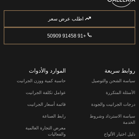
اطلب عرض سعر
+91 91458 50909
روابط سريعة
الموارد والأدوات
سياسة الشحن والتوصيل
حاسبة كمية ووزن الجرانيت
الأسئلة المتكررة
عوامل تكلفة الجرانيت
درجات الجرانيت والجودة
قائمة أسعار الجرانيت
سياسة الاسترداد وشروط
رابط الصناعة
الخدمة
معرض التجارة العالمية
دليل اختيار الألواح
والفعاليات