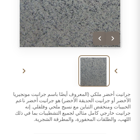
جرانيت أخضر ملكي (المعروف أيضًا باسم جرانيت مونجيريا
الأخضر أو جرانيت الحديقة الأخضر) هو جرانيت أخضر ناعم
الحبيبات ومنخفض التباين مع نسيج ملحي وفلفلي. إنه
جرانيت خارجي كامل مثالي لجميع التشطيبات بما في ذلك
اللهب، والطلقات المحفورة، والمطرقة الشجرية.