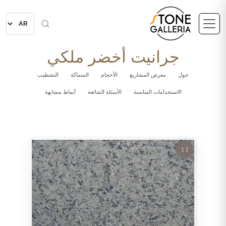
جرانيت أخضر ملكي
حول
معرض المشاريع
الأحجام
السماكة
التشطيب
الاستخدامات المناسبة
الأسئلة الشائعة
أنماط مشابهة