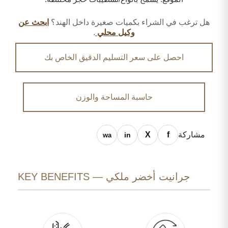
هل ترغب في الشراء بكميات صغيرة داخل الهند؟
ابحث عن
وكيل محلي
.
احصل على سعر التسليم الدقيق الخاص بك
حاسبة المساحة والوزن
مشاركة
جرانيت أخضر ملكي — KEY BENEFITS