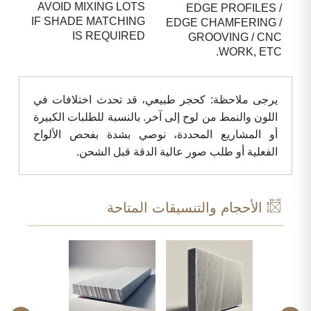
AVOID MIXING LOTS
EDGE PROFILES /
IF SHADE MATCHING
EDGE CHAMFERING /
IS REQUIRED
GROOVING / CNC
WORK, ETC.
يرجى ملاحظة: كحجر طبيعي، قد تحدث اختلافات في
اللون والنمط من لوح إلى آخر. بالنسبة للطلبات الكبيرة
أو المشاريع المحددة، نوصي بشدة بفحص الألواح
الفعلية أو طلب صور عالية الدقة قبل الشحن.
الأحجام والتنسيقات المتاحة