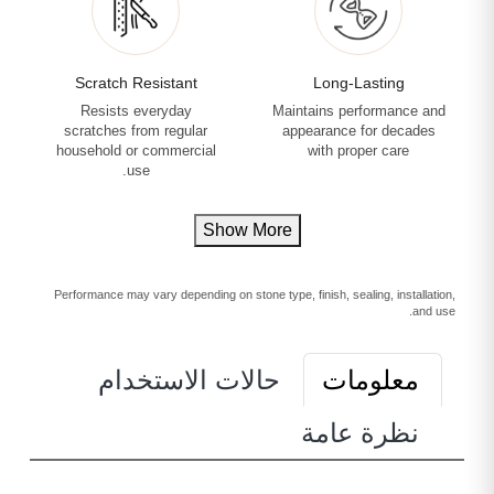
Scratch Resistant
Long-Lasting
Resists everyday
Maintains performance and
scratches from regular
appearance for decades
household or commercial
with proper care
use.
Show More
Performance may vary depending on stone type, finish, sealing, installation,
and use.
معلومات
حالات الاستخدام
نظرة عامة